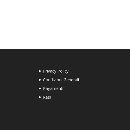
Privacy Policy
Condizioni Generali
Pagamenti
Resi