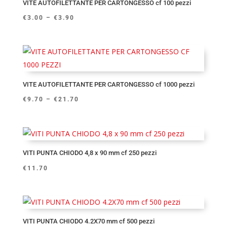
VITE AUTOFILETTANTE PER CARTONGESSO cf 100 pezzi
€
3.00
–
€
3.90
VITE AUTOFILETTANTE PER CARTONGESSO cf 1000 pezzi
€
9.70
–
€
21.70
VITI PUNTA CHIODO 4,8 x 90 mm cf 250 pezzi
€
11.70
VITI PUNTA CHIODO 4.2X70 mm cf 500 pezzi