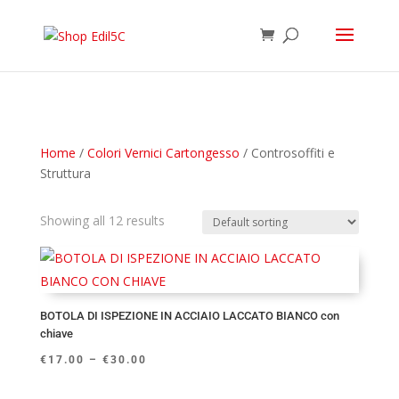
Home
/
Colori Vernici Cartongesso
/ Controsoffiti e
Struttura
Showing all 12 results
BOTOLA DI ISPEZIONE IN ACCIAIO LACCATO BIANCO con
chiave
€
17.00
–
€
30.00