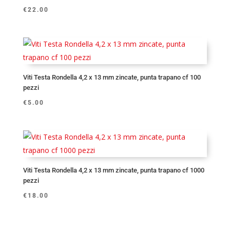
€
22.00
Viti Testa Rondella 4,2 x 13 mm zincate, punta trapano cf 100
pezzi
€
5.00
Viti Testa Rondella 4,2 x 13 mm zincate, punta trapano cf 1000
pezzi
€
18.00