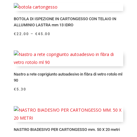
BOTOLA DI ISPEZIONE IN CARTONGESSO CON TELAIO IN
ALLUMINIO LASTRA mm 13 IDRO
€
22.00
–
€
45.00
Nastro a rete coprigiunto autoadesivo in fibra di vetro rotolo ml
90
€
5.30
NASTRO BIADESIVO PER CARTONGESSO mm. 50 X 20 metri