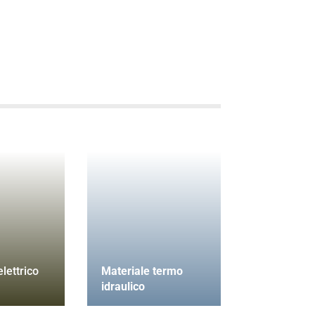
lettrico
Materiale termo
idraulico