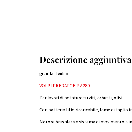
Descrizione aggiuntiva
guarda il video
VOLPI PREDATOR PV 280
Per lavori di potatura su viti, arbusti, olivi.
Con batteria litio ricaricabile, lame di taglio
Motore brushless e sistema di movimento a i