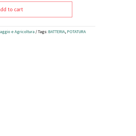
dd to cart
aggio e Agricoltura
Tags:
BATTERIA
,
POTATURA