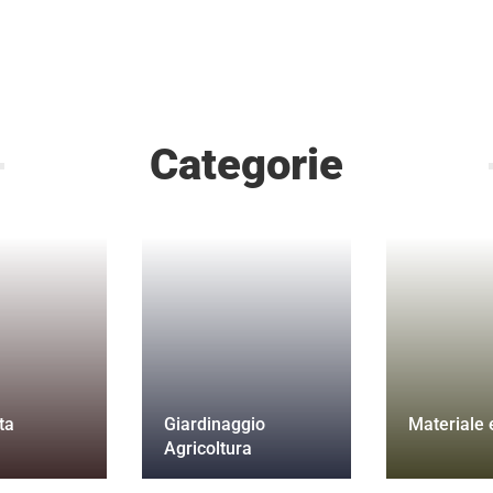
Categorie
ta
Giardinaggio
Materiale e
Agricoltura