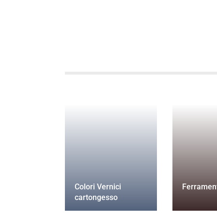
Colori Vernici
Ferramen
cartongesso