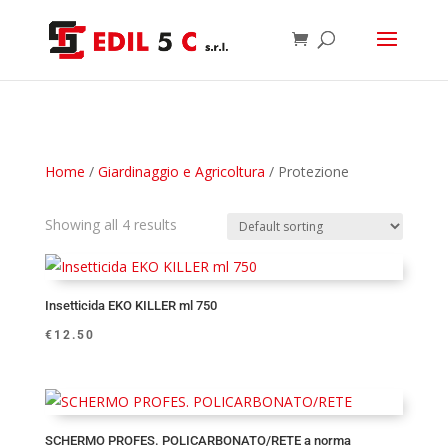
Home
/
Giardinaggio e Agricoltura
/ Protezione
Showing all 4 results
Insetticida EKO KILLER ml 750
€
12.50
SCHERMO PROFES. POLICARBONATO/RETE a norma