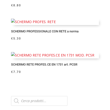
€
8.80
SCHERMO PROFESSIONALE CON RETE a norma
€
5.30
SCHERMO RETE PROFES.CE EN 1731 art. PCSR
€
7.70
Products
search