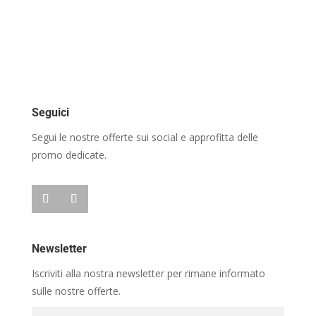
Seguici
Segui le nostre offerte sui social e approfitta delle
promo dedicate.
Newsletter
Iscriviti alla nostra newsletter per rimane informato
sulle nostre offerte.