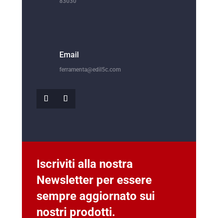
83030
Email
ferramenta@edil5c.com
Iscriviti alla nostra
Newsletter per essere
sempre aggiornato sui
nostri prodotti.