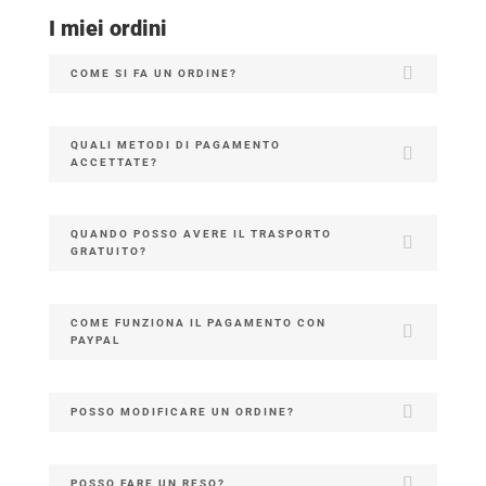
I miei ordini
COME SI FA UN ORDINE?
QUALI METODI DI PAGAMENTO
ACCETTATE?
QUANDO POSSO AVERE IL TRASPORTO
GRATUITO?
COME FUNZIONA IL PAGAMENTO CON
PAYPAL
POSSO MODIFICARE UN ORDINE?
POSSO FARE UN RESO?