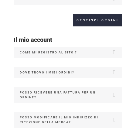
GESTISCI ORDINI
Il mio account
COME MI REGISTRO AL SITO ?
DOVE TROVO I MIEI ORDINI?
POSSO RICEVERE UNA FATTURA PER UN
ORDINE?
POSSO MODIFICARE IL MIO INDIRIZZO DI
RICEZIONE DELLA MERCA?