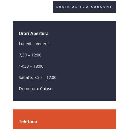
LOGIN AL TUO ACCOUNT
Orari Apertura
Lunedì – Venerdì:
7,30 – 12:00
14:30 – 18:00
Sabato: 7:30 – 12:00
Domenica: Chiuso
Telefono