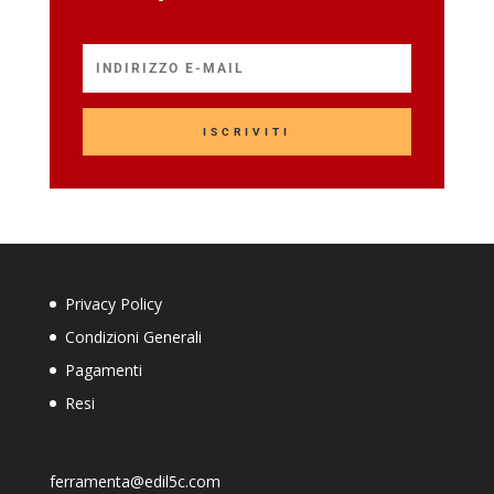
ISCRIVITI
Privacy Policy
Condizioni Generali
Pagamenti
Resi
ferramenta@edil5c.com