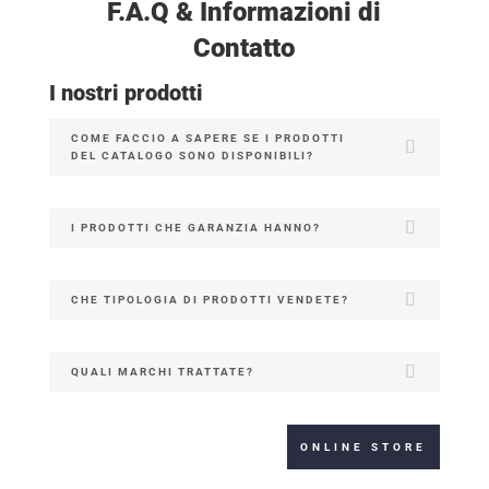
F.A.Q & Informazioni di
Contatto
I nostri prodotti
COME FACCIO A SAPERE SE I PRODOTTI
DEL CATALOGO SONO DISPONIBILI?
I PRODOTTI CHE GARANZIA HANNO?
CHE TIPOLOGIA DI PRODOTTI VENDETE?
QUALI MARCHI TRATTATE?
ONLINE STORE