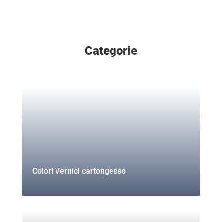
Categorie
Colori Vernici cartongesso