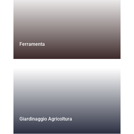
Ferramenta
Giardinaggio Agricoltura