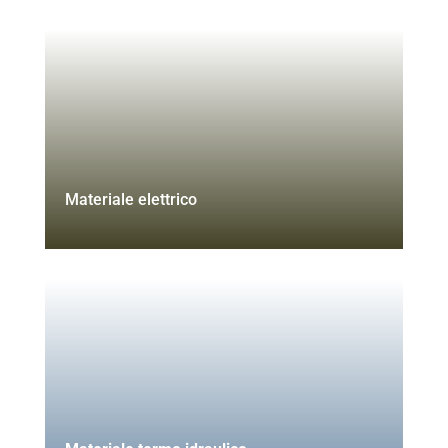
Materiale elettrico