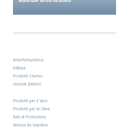
Materiale termo idraulico
Antinfortunistica
Edilizia
Prodotti Chimici
Utensili Elettrici
Prodotti per il Vino
Prodotti per le Olive
Reti di Protezione
Atrezzi da Giardino