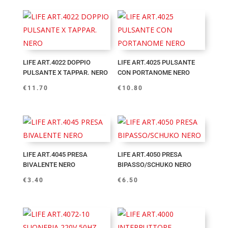
LIFE ART.4022 DOPPIO
LIFE ART.4025 PULSANTE
PULSANTE X TAPPAR. NERO
CON PORTANOME NERO
€
11.70
€
10.80
LIFE ART.4045 PRESA
LIFE ART.4050 PRESA
BIVALENTE NERO
BIPASSO/SCHUKO NERO
€
3.40
€
6.50