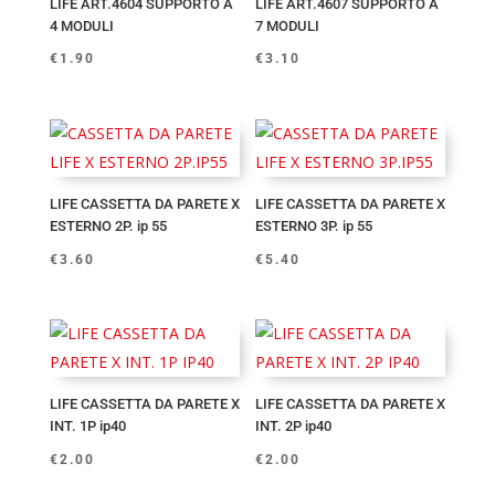
LIFE ART.4604 SUPPORTO A
LIFE ART.4607 SUPPORTO A
4 MODULI
7 MODULI
€
1.90
€
3.10
LIFE CASSETTA DA PARETE X
LIFE CASSETTA DA PARETE X
ESTERNO 2P. ip 55
ESTERNO 3P. ip 55
€
3.60
€
5.40
LIFE CASSETTA DA PARETE X
LIFE CASSETTA DA PARETE X
INT. 1P ip40
INT. 2P ip40
€
2.00
€
2.00