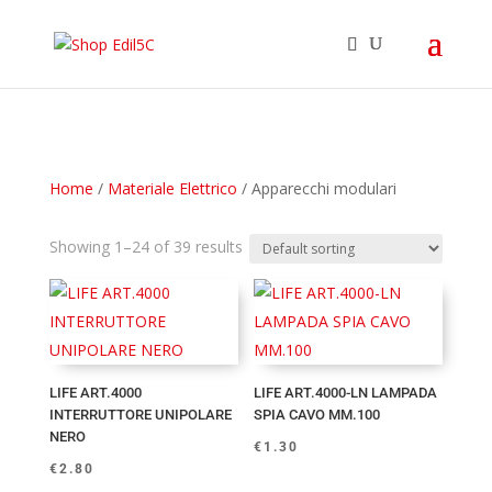
Home
/
Materiale Elettrico
/ Apparecchi modulari
Showing 1–24 of 39 results
LIFE ART.4000
LIFE ART.4000-LN LAMPADA
INTERRUTTORE UNIPOLARE
SPIA CAVO MM.100
NERO
€
1.30
€
2.80