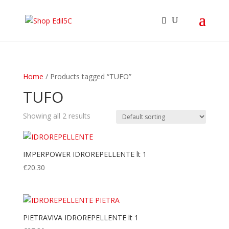
Home
/ Products tagged “TUFO”
TUFO
Showing all 2 results
IMPERPOWER IDROREPELLENTE lt 1
€
20.30
PIETRAVIVA IDROREPELLENTE lt 1