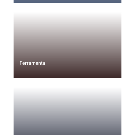
Ferramenta