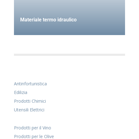
Materiale termo idraulico
Antinfortunistica
Edilizia
Prodotti Chimici
Utensili Elettrici
Prodotti per il Vino
Prodotti per le Olive