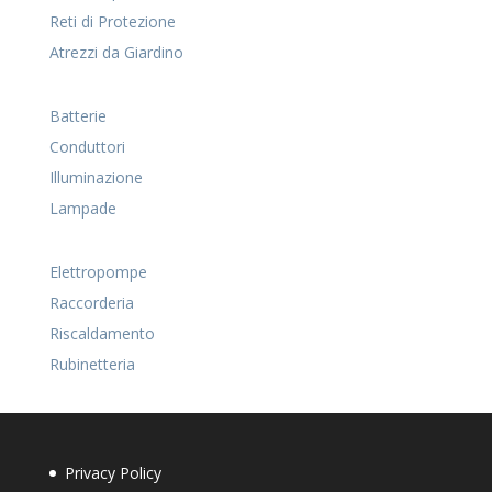
Reti di Protezione
Atrezzi da Giardino
Batterie
Conduttori
Illuminazione
Lampade
Elettropompe
Raccorderia
Riscaldamento
Rubinetteria
Privacy Policy