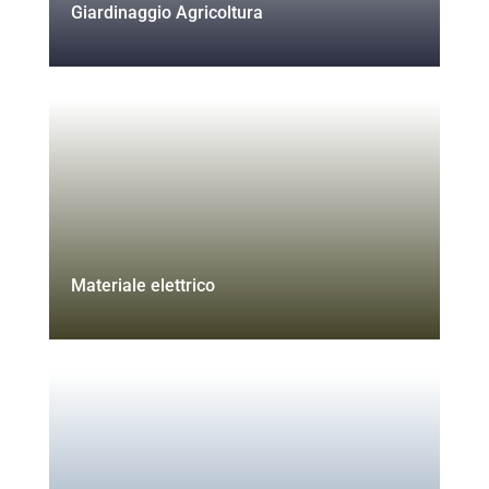
Giardinaggio Agricoltura
Materiale elettrico