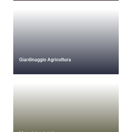
Giardinaggio Agricoltura