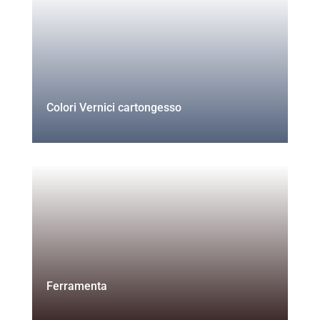
Colori Vernici cartongesso
Ferramenta