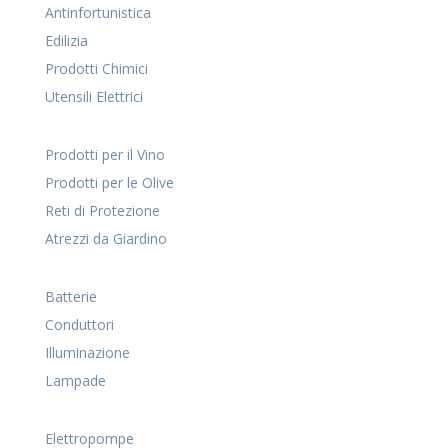
Antinfortunistica
Edilizia
Prodotti Chimici
Utensili Elettrici
Prodotti per il Vino
Prodotti per le Olive
Reti di Protezione
Atrezzi da Giardino
Batterie
Conduttori
Illuminazione
Lampade
Elettropompe