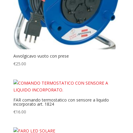
Avvolgicavo vuoto con prese
€
25.00
FAR comando termostatico con sensore a liquido
incorporato art. 1824
€
16.00