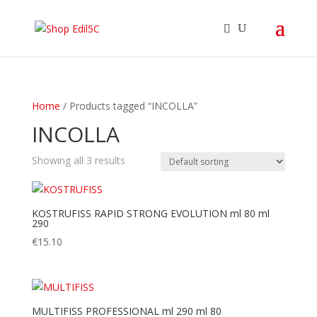
Home
/ Products tagged “INCOLLA”
INCOLLA
Showing all 3 results
KOSTRUFISS RAPID STRONG EVOLUTION ml 80 ml
290
€
15.10
MULTIFISS PROFESSIONAL ml 290 ml 80