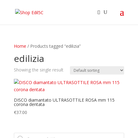
Home
/ Products tagged “edilizia”
edilizia
Showing the single result
DISCO diamantato ULTRASOTTILE ROSA mm 115
corona dentata
€
37.00
Products