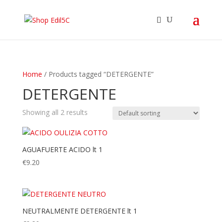
Home
/ Products tagged “DETERGENTE”
DETERGENTE
Showing all 2 results
AGUAFUERTE ACIDO lt 1
€
9.20
NEUTRALMENTE DETERGENTE lt 1