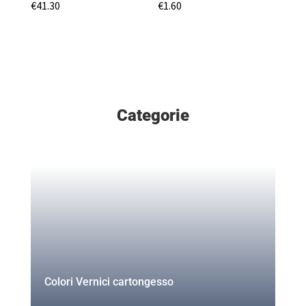
€
41.30
€
1.60
Categorie
Colori Vernici cartongesso