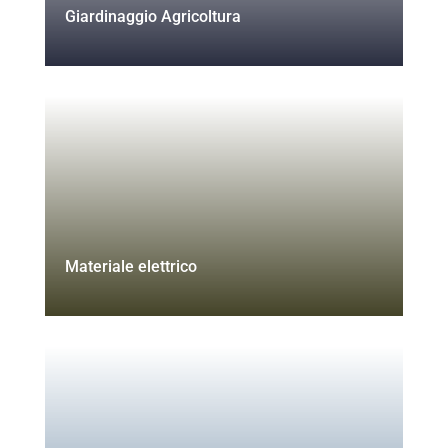
Giardinaggio Agricoltura
Materiale elettrico