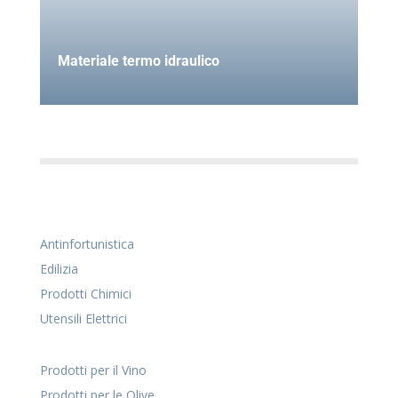
Materiale termo idraulico
Antinfortunistica
Edilizia
Prodotti Chimici
Utensili Elettrici
Prodotti per il Vino
Prodotti per le Olive