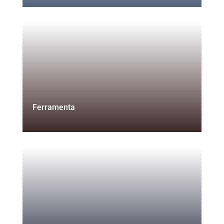
Ferramenta