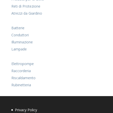
Reti di Protezione
Atrezzi da Giardino
Batterie
Conduttori
Illuminazione
Lampade
Elettropompe
Raccorderia
Riscaldamento
Rubinetteria
Privacy Policy