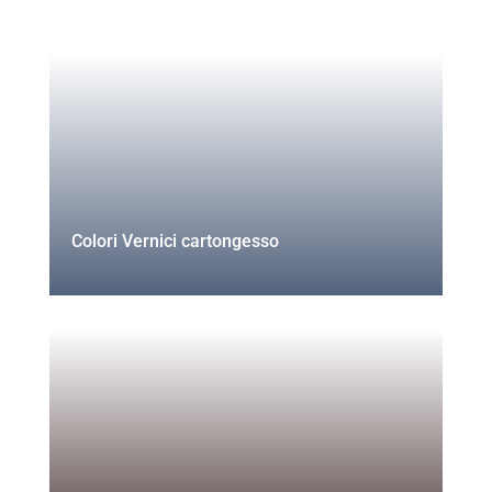
Colori Vernici cartongesso