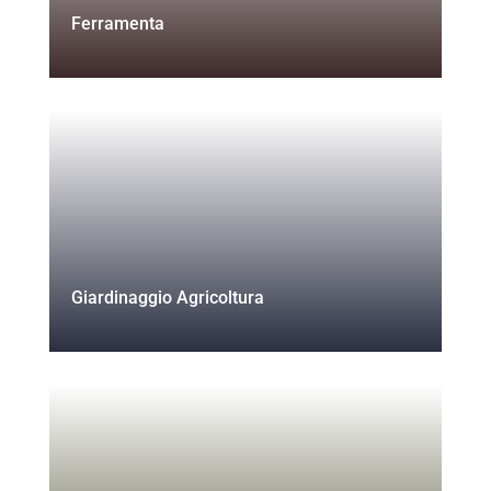
Ferramenta
Giardinaggio Agricoltura