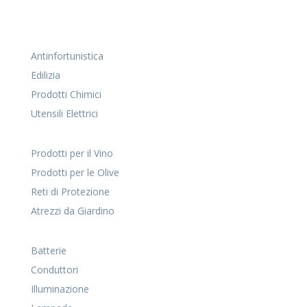
Antinfortunistica
Edilizia
Prodotti Chimici
Utensili Elettrici
Prodotti per il Vino
Prodotti per le Olive
Reti di Protezione
Atrezzi da Giardino
Batterie
Conduttori
Illuminazione