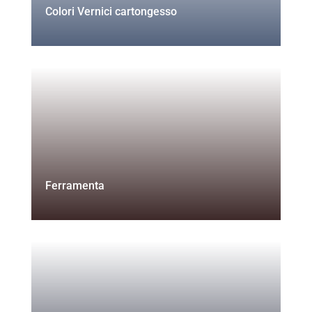
Colori Vernici cartongesso
Ferramenta