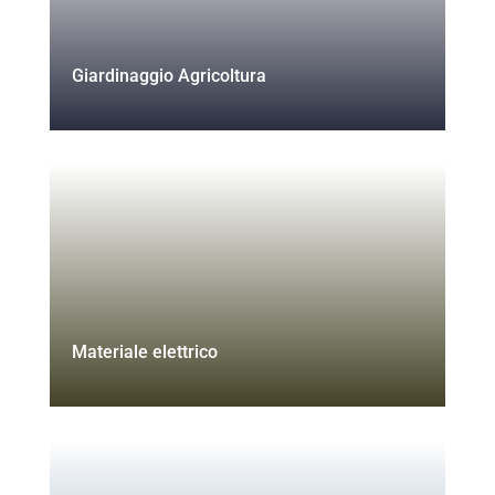
Giardinaggio Agricoltura
Materiale elettrico