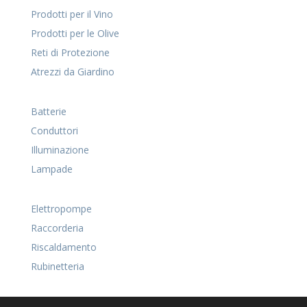
Prodotti per il Vino
Prodotti per le Olive
Reti di Protezione
Atrezzi da Giardino
Batterie
Conduttori
Illuminazione
Lampade
Elettropompe
Raccorderia
Riscaldamento
Rubinetteria