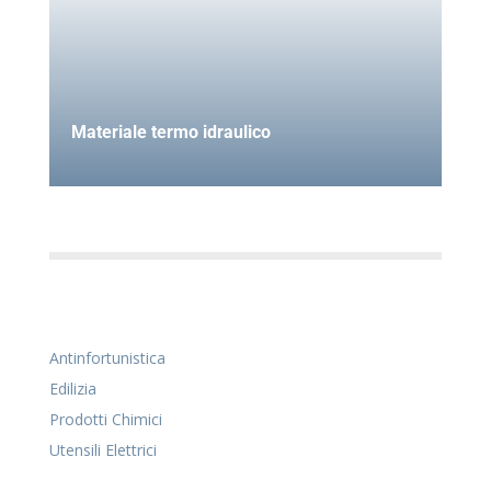
Materiale termo idraulico
Antinfortunistica
Edilizia
Prodotti Chimici
Utensili Elettrici