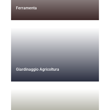
Ferramenta
Giardinaggio Agricoltura