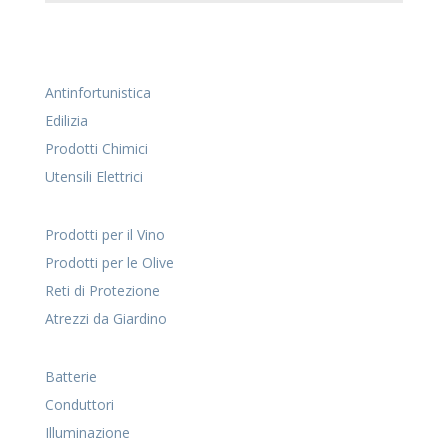
Antinfortunistica
Edilizia
Prodotti Chimici
Utensili Elettrici
Prodotti per il Vino
Prodotti per le Olive
Reti di Protezione
Atrezzi da Giardino
Batterie
Conduttori
Illuminazione