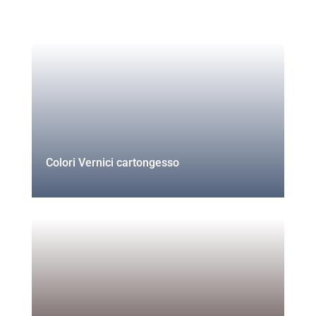
Colori Vernici cartongesso