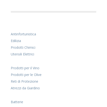
Antinfortunistica
Edilizia
Prodotti Chimici
Utensili Elettrici
Prodotti per il Vino
Prodotti per le Olive
Reti di Protezione
Atrezzi da Giardino
Batterie