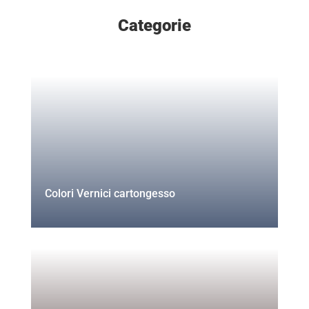
Categorie
Colori Vernici cartongesso