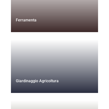
Ferramenta
Giardinaggio Agricoltura