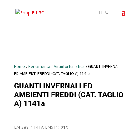
Home
/
Ferramenta
/
Antinfortunistica
/ GUANTI INVERNALI
ED AMBIENTI FREDDI (CAT. TAGLIO A) 1141a
GUANTI INVERNALI ED
AMBIENTI FREDDI (CAT. TAGLIO
A) 1141a
EN 388: 1141A EN511: 01X