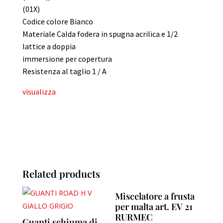
(01X)
Codice colore Bianco
Materiale Calda fodera in spugna acrilica e 1/2
lattice a doppia
immersione per copertura
Resistenza al taglio 1 / A
visualizza
Related products
Miscelatore a frusta
per malta art. EV 21
RURMEC
Guanti schiuma di