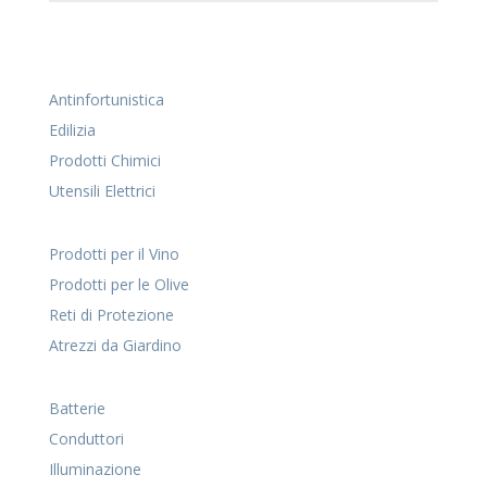
Antinfortunistica
Edilizia
Prodotti Chimici
Utensili Elettrici
Prodotti per il Vino
Prodotti per le Olive
Reti di Protezione
Atrezzi da Giardino
Batterie
Conduttori
Illuminazione