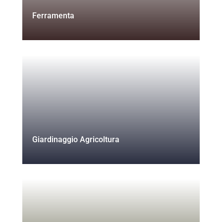
Ferramenta
Giardinaggio Agricoltura