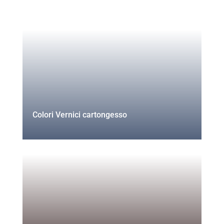
Colori Vernici cartongesso