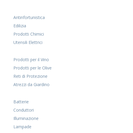
Antinfortunistica
Edilizia
Prodotti Chimici
Utensili Elettrici
Prodotti per il Vino
Prodotti per le Olive
Reti di Protezione
Atrezzi da Giardino
Batterie
Conduttori
Illuminazione
Lampade