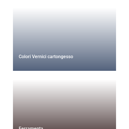
Colori Vernici cartongesso
Ferramenta