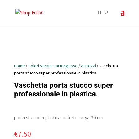
Home
/
Colori Vernici Cartongesso
/
Attrezzi
/ Vaschetta
porta stucco super professionale in plastica.
Vaschetta porta stucco super
professionale in plastica.
porta stucco in plastica antiurto lunga 30 cm.
€
7.50