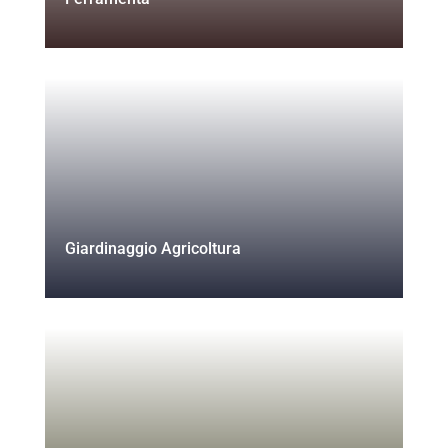
Giardinaggio Agricoltura