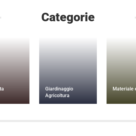
Categorie
ta
Giardinaggio
Materiale e
Agricoltura