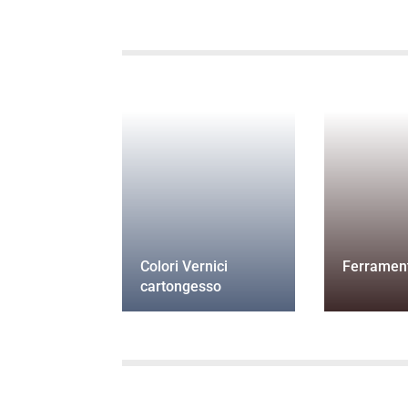
Colori Vernici
Ferramen
cartongesso