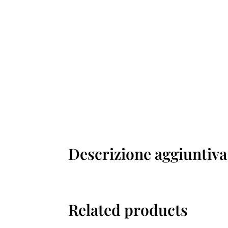
Descrizione aggiuntiva
Related products