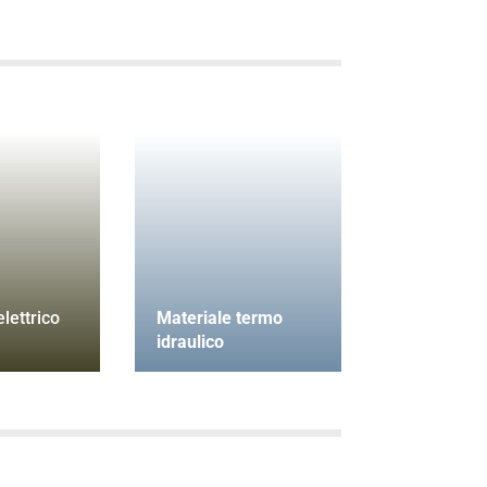
lettrico
Materiale termo
idraulico