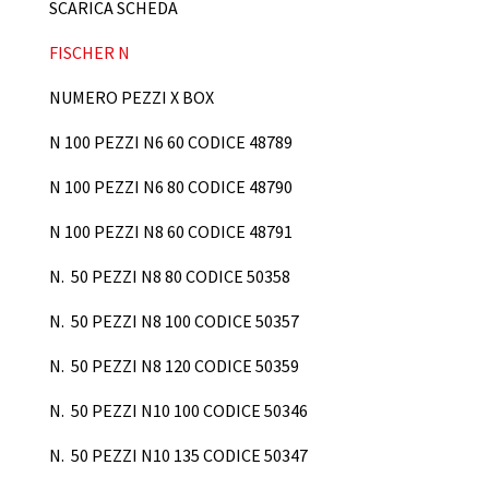
SCARICA SCHEDA
FISCHER N
NUMERO PEZZI X BOX
N 100 PEZZI N6 60 CODICE 48789
N 100 PEZZI N6 80 CODICE 48790
N 100 PEZZI N8 60 CODICE 48791
N. 50 PEZZI N8 80 CODICE 50358
N. 50 PEZZI N8 100 CODICE 50357
N. 50 PEZZI N8 120 CODICE 50359
N. 50 PEZZI N10 100 CODICE 50346
N. 50 PEZZI N10 135 CODICE 50347