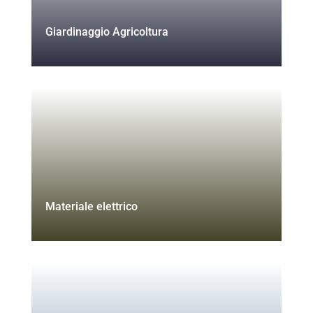
Giardinaggio Agricoltura
Materiale elettrico