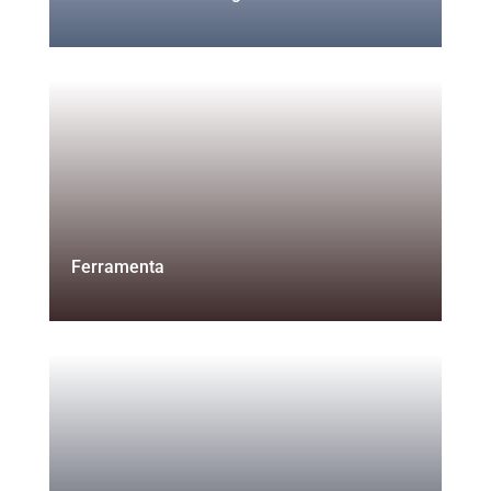
Ferramenta