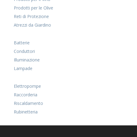
Prodotti per le Olive
Reti di Protezione
Atrezzi da Giardino
Batterie
Conduttori
Illuminazione
Lampade
Elettropompe
Raccorderia
Riscaldamento
Rubinetteria