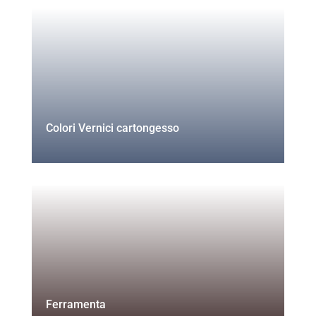
Colori Vernici cartongesso
Ferramenta