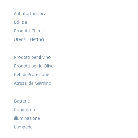
Antinfortunistica
Edilizia
Prodotti Chimici
Utensili Elettrici
Prodotti per il Vino
Prodotti per le Olive
Reti di Protezione
Atrezzi da Giardino
Batterie
Conduttori
Illuminazione
Lampade