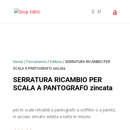
Home
/
Ferramenta
/
Edilizia
/ SERRATURA RICAMBIO PER
SCALA A PANTOGRAFO zincata
SERRATURA RICAMBIO PER
SCALA A PANTOGRAFO zincata
per le scale retrattili a pantografo a soffitto o a parete,
in acciaio zincato adatta a tutte le misure.