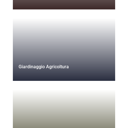
Giardinaggio Agricoltura