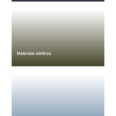
Materiale elettrico