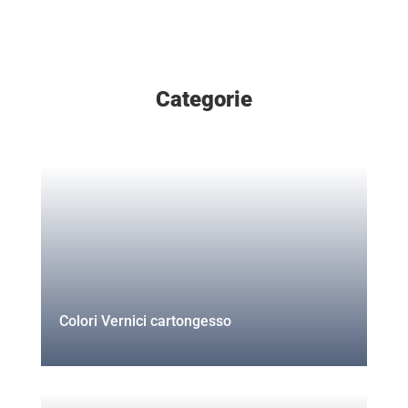
Categorie
Colori Vernici cartongesso