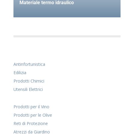
Materiale termo idraulico
Antinfortunistica
Edilizia
Prodotti Chimici
Utensili Elettrici
Prodotti per il Vino
Prodotti per le Olive
Reti di Protezione
Atrezzi da Giardino