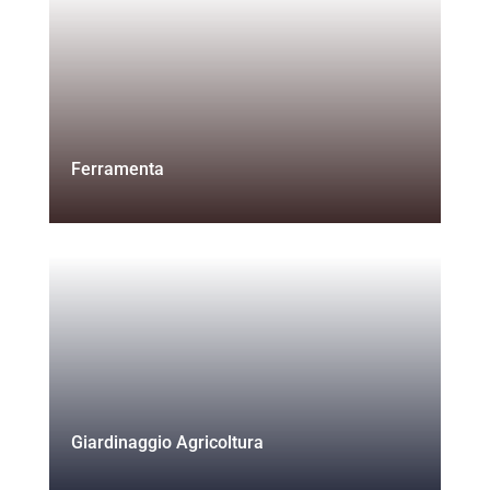
Ferramenta
Giardinaggio Agricoltura