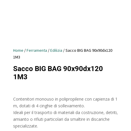
Home
/
Ferramenta
/
Edilizia
/ Sacco BIG BAG 90x90dx120
1M3
Sacco BIG BAG 90x90dx120
1M3
Contenitori monouso in polipropilene con capienza di 1
m, dotati di 4 cinghie di sollevamento.
Ideali per il trasporto di materiali da costruzione, detriti,
amianto o rifiuti particolari da smaltire in discariche
specializzate.