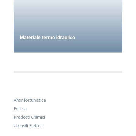
Materiale termo idraulico
Antinfortunistica
Edilizia
Prodotti Chimici
Utensili Elettrici