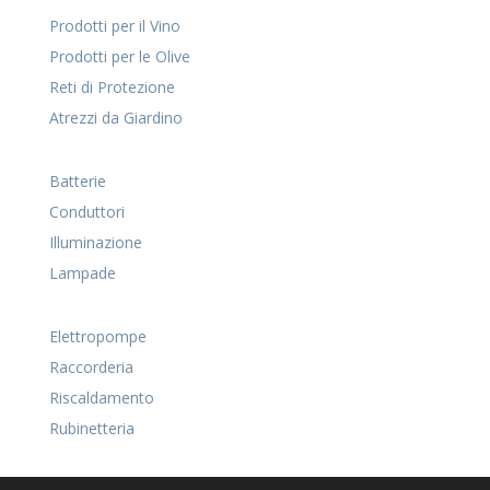
Prodotti per il Vino
Prodotti per le Olive
Reti di Protezione
Atrezzi da Giardino
Batterie
Conduttori
Illuminazione
Lampade
Elettropompe
Raccorderia
Riscaldamento
Rubinetteria