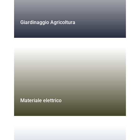
Giardinaggio Agricoltura
Materiale elettrico