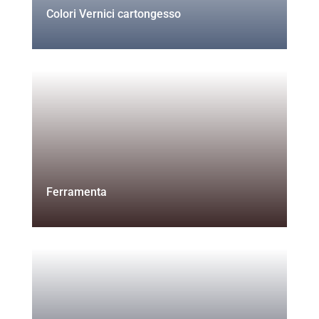
Colori Vernici cartongesso
Ferramenta