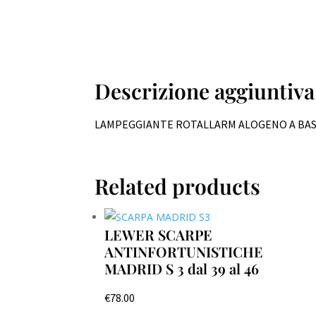
Descrizione aggiuntiva
LAMPEGGIANTE ROTALLARM ALOGENO A BASE
Related products
LEWER SCARPE
ANTINFORTUNISTICHE
MADRID S 3 dal 39 al 46
€
78.00