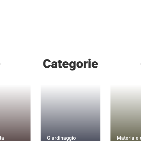
Categorie
ta
Giardinaggio
Materiale e