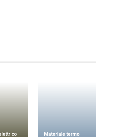
lettrico
Materiale termo