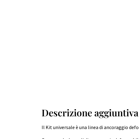
Descrizione aggiuntiva
Il Kit universale è una linea di ancoraggio def