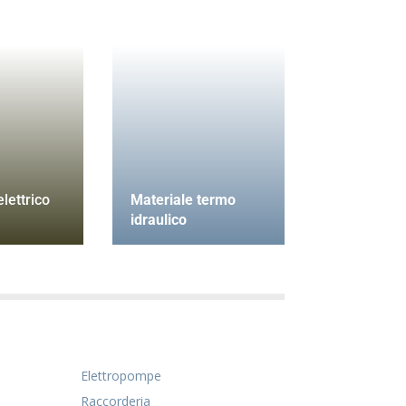
lettrico
Materiale termo
idraulico
Elettropompe
Raccorderia