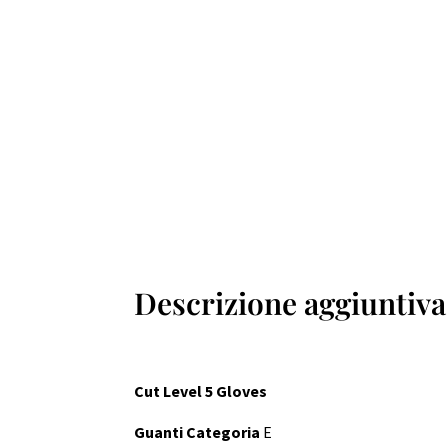
Descrizione aggiuntiva
Cut Level 5 Gloves
Guanti Categoria
E