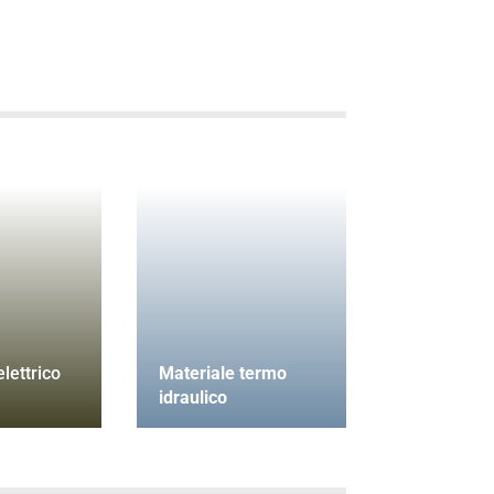
lettrico
Materiale termo
idraulico