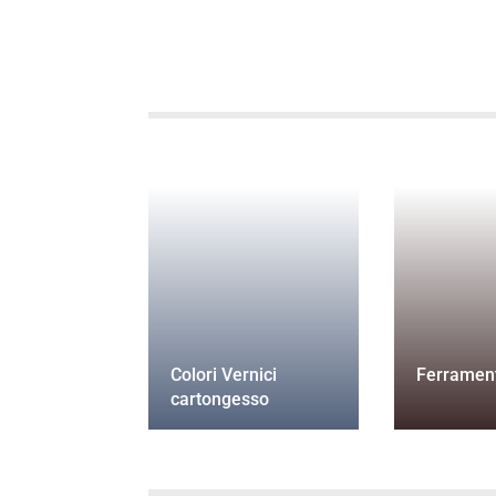
Colori Vernici
Ferramen
cartongesso