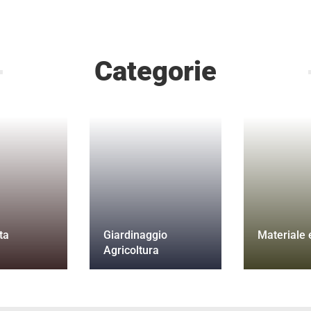
Categorie
ta
Giardinaggio
Materiale e
Agricoltura