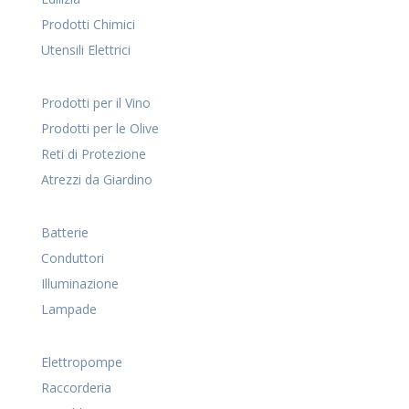
Prodotti Chimici
Utensili Elettrici
Prodotti per il Vino
Prodotti per le Olive
Reti di Protezione
Atrezzi da Giardino
Batterie
Conduttori
Illuminazione
Lampade
Elettropompe
Raccorderia