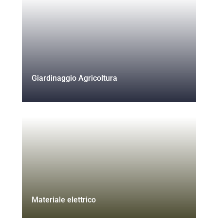
Giardinaggio Agricoltura
Materiale elettrico