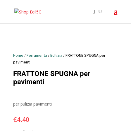
Home
/
Ferramenta
/
Edilizia
/ FRATTONE SPUGNA per
pavimenti
FRATTONE SPUGNA per
pavimenti
per pulizia pavimenti
€
4.40