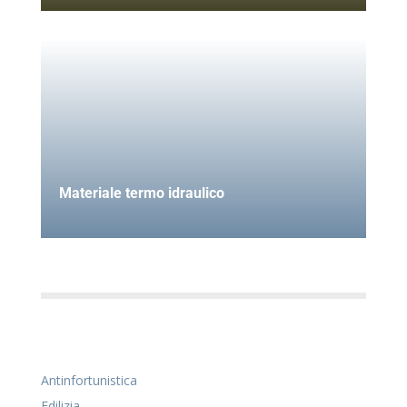
Materiale termo idraulico
Antinfortunistica
Edilizia