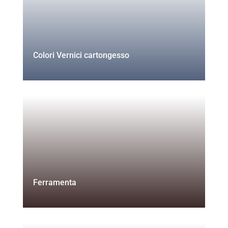
Colori Vernici cartongesso
Ferramenta