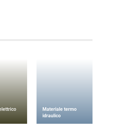
lettrico
Materiale termo
idraulico