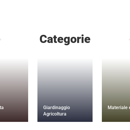
Categorie
ta
Giardinaggio
Materiale e
Agricoltura