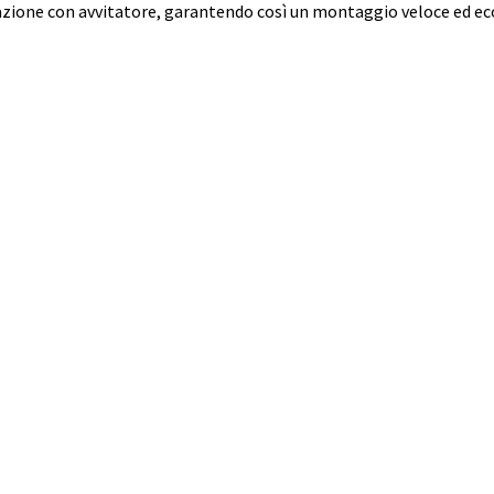
lazione con avvitatore, garantendo così un montaggio veloce ed e