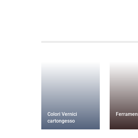
Colori Vernici
Ferramen
cartongesso