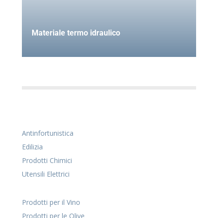
Materiale termo idraulico
Antinfortunistica
Edilizia
Prodotti Chimici
Utensili Elettrici
Prodotti per il Vino
Prodotti per le Olive