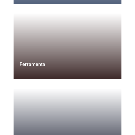
Ferramenta