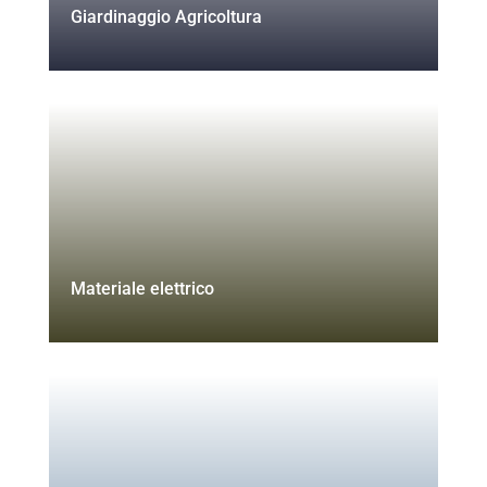
Giardinaggio Agricoltura
Materiale elettrico