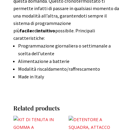
questa domanda. Questo cronotermostato ti
permette infatti di passare in qualsiasi momento da
una modalità all’altra, garantendoti sempre il
sistema di programmazione
più
facile
ed
intuitivo
possibile. Principali
caratteristiche:
Programmazione giornaliera o settimanale a
scelta dell’utente
Alimentazione a batterie
Modalità riscaldamento/raffrescamento
Made in Italy
Related products