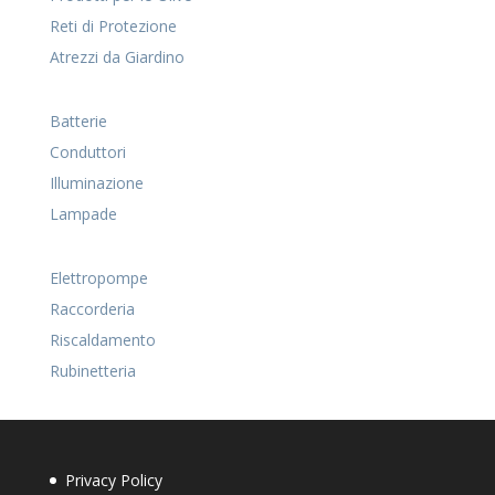
Reti di Protezione
Atrezzi da Giardino
Batterie
Conduttori
Illuminazione
Lampade
Elettropompe
Raccorderia
Riscaldamento
Rubinetteria
Privacy Policy