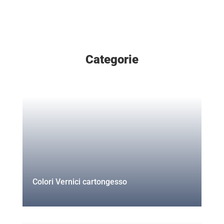
Categorie
Colori Vernici cartongesso