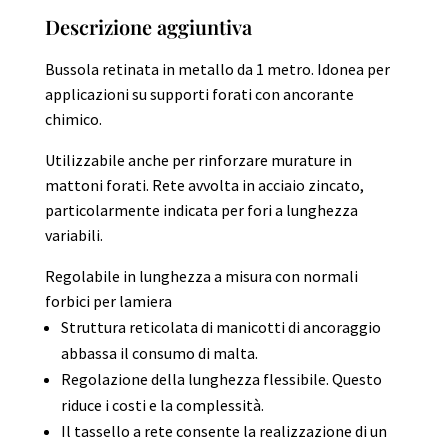
quantity
Descrizione aggiuntiva
Bussola retinata in metallo da 1 metro. Idonea per
applicazioni su supporti forati con ancorante
chimico.
Utilizzabile anche per rinforzare murature in
mattoni forati. Rete avvolta in acciaio zincato,
particolarmente indicata per fori a lunghezza
variabili.
Regolabile in lunghezza a misura con normali
forbici per lamiera
Struttura reticolata di manicotti di ancoraggio
abbassa il consumo di malta.
Regolazione della lunghezza flessibile. Questo
riduce i costi e la complessità.
Il tassello a rete consente la realizzazione di un