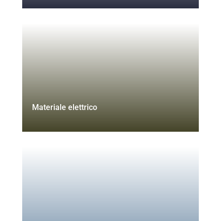
Materiale elettrico