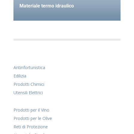
Materiale termo idraulico
Antinfortunistica
Edilizia
Prodotti Chimici
Utensili Elettrici
Prodotti per il Vino
Prodotti per le Olive
Reti di Protezione