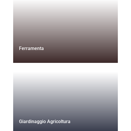
Ferramenta
Giardinaggio Agricoltura